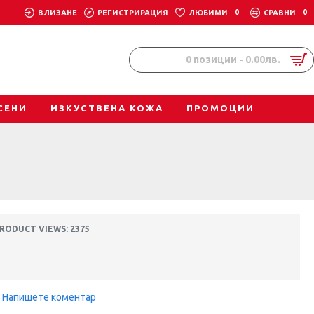
ВЛИЗАНЕ
РЕГИСТРИРАЦИЯ
ЛЮБИМИ
0
СРАВНИ
0
0 позиции - 0.00лв.
СЕНИ
ИЗКУСТВЕНА КОЖА
ПРОМОЦИИ
RODUCT VIEWS: 2375
Напишете коментар