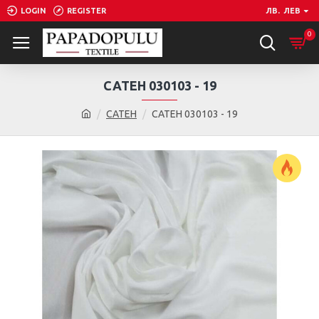
LOGIN
REGISTER
ЛВ.
ЛЕВ
0
САТЕН 030103 - 19
САТЕН
САТЕН 030103 - 19