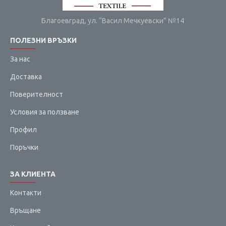
Благоевград, ул. “Васил Мечкуевски” №14
ПОЛЕЗНИ ВРЪЗКИ
За нас
Доставка
Поверителност
Условия за ползване
Профил
Поръчки
ЗА КЛИЕНТА
Контакти
Връщане