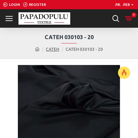
LOGIN
REGISTER
ЛВ.
ЛЕВ
0
САТЕН 030103 - 20
САТЕН
САТЕН 030103 - 20