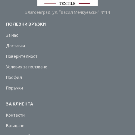
Благоевград, ул. “Васил Мечкуевски” №14
ПОЛЕЗНИ ВРЪЗКИ
За нас
Доставка
Поверителност
Условия за ползване
Профил
Поръчки
ЗА КЛИЕНТА
Контакти
Връщане