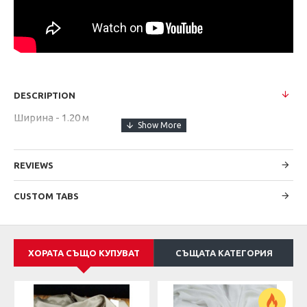
DESCRIPTION
Ширина - 1.20 м
REVIEWS
CUSTOM TABS
ХОРАТА СЪЩО КУПУВАТ
СЪЩАТА КАТЕГОРИЯ