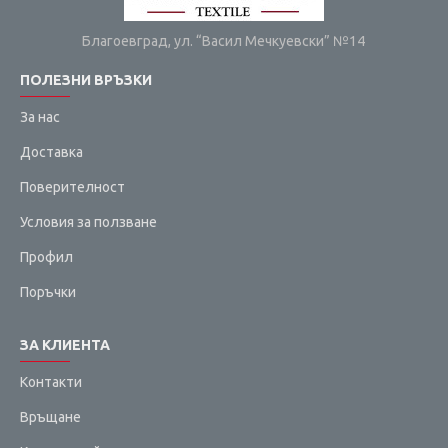
Благоевград, ул. “Васил Мечкуевски” №14
ПОЛЕЗНИ ВРЪЗКИ
За нас
Доставка
Поверителност
Условия за ползване
Профил
Поръчки
ЗА КЛИЕНТА
Контакти
Връщане